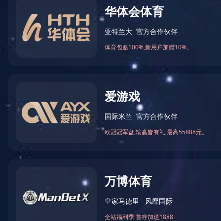
新闻中心
公司新闻
新闻中心
行业新闻
广东慢走丝切割加工
YABOCOM·（中国）官方网
广东慢走丝切割出现
站
广东慢走丝的一些基
广东慢走丝的加工特
广东慢走丝的一些相
YABOCOM·（中国）官方网站
广东徕通慢走丝厂家
地 址：东莞市长安镇金铭国际模具
广东徕通慢走丝厂家
城展厅3B栋-2001
电 话：0769-81153535
广东徕通慢走丝厂家
传 真：0769-81153536
广东慢走丝加工机床
联系人：伍小姐 13827296260
广东慢走丝出色的技
邮 箱: xiangyajixie@126.com