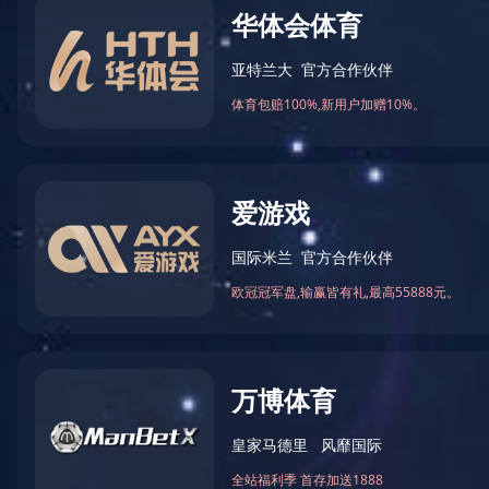
新闻中心
公司新闻
公司新闻
行业新闻
YABOCOM·（中国）官方网
站
广东慢走
看看。相
问题有详
YABOCOM·（中国）官方网站
地 址：东莞市长安镇金铭国际模具
1)广东
城展厅3B栋-2001
对策：切
电 话：0769-81153535
高压水无
传 真：0769-81153536
联系人：伍小姐 13827296260
中。可以
邮 箱: xiangyajixie@126.com