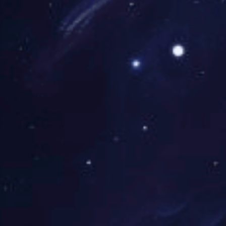
成短路。
对策：将
如果大家
YABO
家，我们
走丝有更
友情链接
LINKS
出格
BAIDU
新浪