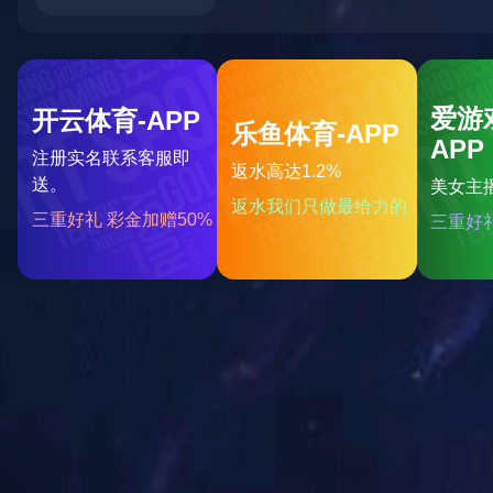
电 话：0769-81153535
传 真：0769-81153536
联系人：伍小姐 13827296260
邮 箱: xiangyajixie@126.com
网 址: mo7eb.com
友情链接
LINKS
出格
BAIDU
新浪
网站首页
关于我们
新闻中心
产品中心
成功
YABOCOM·（中国）官方网站 版权所有