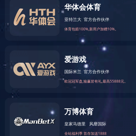
产品中心
YABOCOM·（中国）官方网站
日本沙迪克
台湾徕通（莱璟）
日本沙迪克
现代威亚
韩华走心机
YABOCOM·（中国）官方网
站
YABOCOM·（中国）官方网站
地 址：东莞市长安镇金铭国际模具
城展厅3B栋-2001