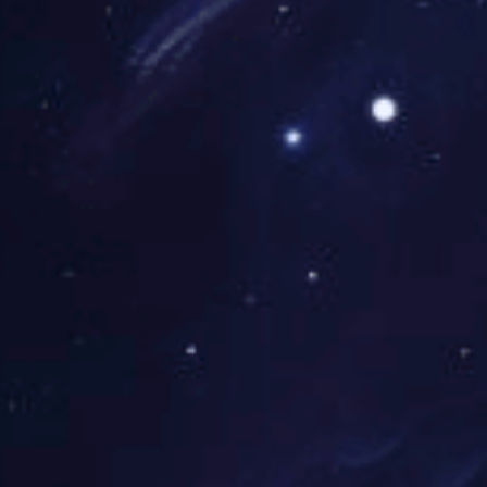
最大工件尺寸（浸
宽×长×高 (mm)
最大加工物質量（
最大加工物質量（浸
电极丝(mm)
电极丝张力(N)
最大电极丝进给速度(m
从地面到工作台顶
机床主体尺寸 宽×长
机床安装尺寸 宽×长 
机床主体重量（kg
电气总容量
友情链接
LINKS
出格
BAIDU
新浪