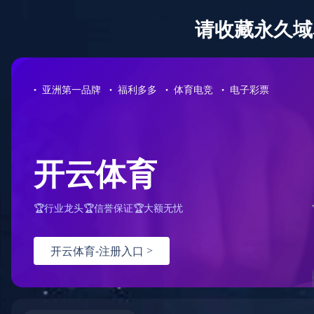
网站首页
关于我们
新闻中心