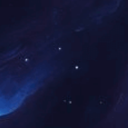
网站首页
关于我们
新闻中心
产品中心
成功
YABOCOM·（中国）官方网站 版权所有
网站后台