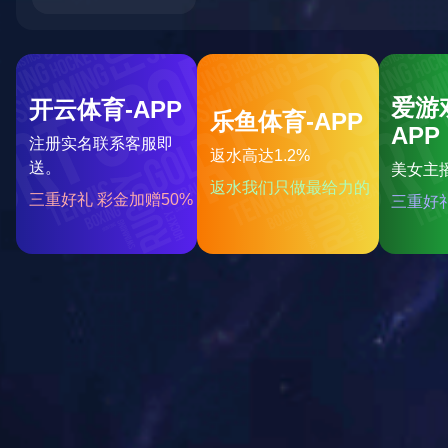
详情
项目内容
友情链接
LINKS
出格
BAIDU
新浪