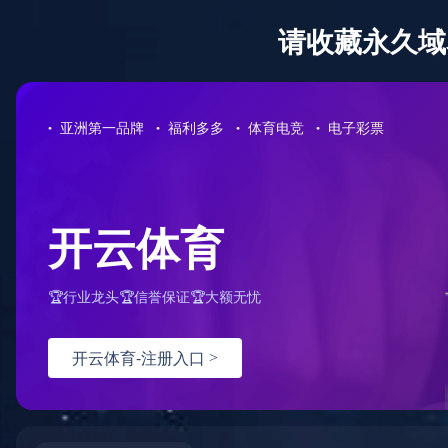
网站首页
关于我们
新闻中心