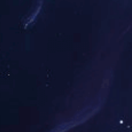
网站首页
关于我们
新闻中心
产品中心
成功
YABOCOM·（中国）官方网站 版权所有
网站后台