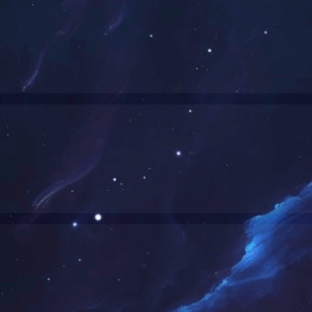
企业荣誉
优秀奖
类
时 