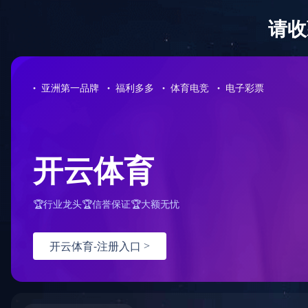
网站首页
关于我们