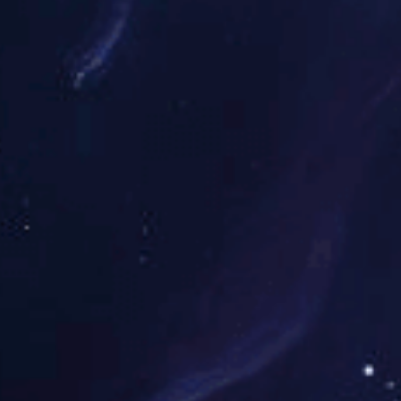
YABOCOM·（中国）官
方网站
沙迪克 ALN
进荣磨床-广东沙迪克慢走丝-广东
床-广东慢走丝-YABOCOM·（
是一家综合性的机床设备销售服务公司！
CASE
成功案例