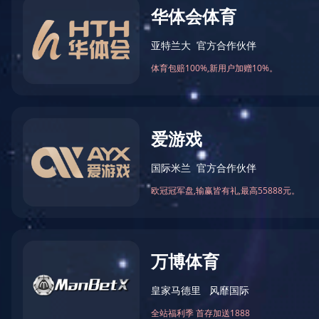
热门关键词：
YABOCOM·（中国）官方网站
台湾徕通（莱璟）
日本沙
亚
韩华走心机
新品推荐
NEW 
+ YABOCOM·（中国）官方